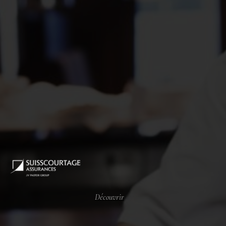
Découvrir