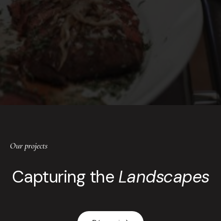
Our projects
Capturing the
Landscapes