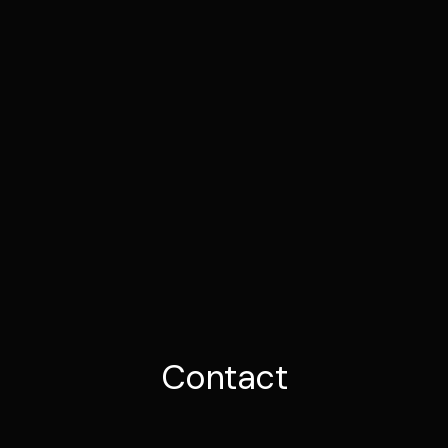
Contact